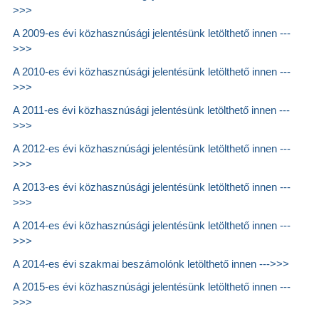
>>>
A 2009-es évi közhasznúsági jelentésünk letölthető innen ---
>>>
A 2010-es évi közhasznúsági jelentésünk letölthető innen ---
>>>
A 2011-es évi közhasznúsági jelentésünk letölthető innen ---
>>>
A 2012-es évi közhasznúsági jelentésünk letölthető innen ---
>>>
A 2013-es évi közhasznúsági jelentésünk letölthető innen ---
>>>
A 2014-es évi közhasznúsági jelentésünk letölthető innen ---
>>>
A 2014-es évi szakmai beszámolónk letölthető innen --->>>
A 2015-es évi közhasznúsági jelentésünk letölthető innen ---
>>>