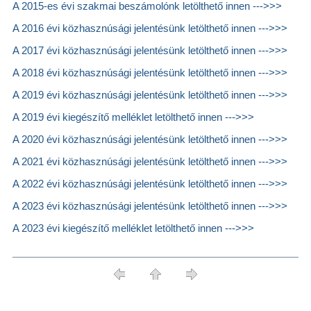
A 2015-es évi szakmai beszámolónk letölthető innen --->>>
A 2016 évi közhasznúsági jelentésünk letölthető innen --->>>
A 2017 évi közhasznúsági jelentésünk letölthető innen --->>>
A 2018 évi közhasznúsági jelentésünk letölthető innen --->>>
A 2019 évi közhasznúsági jelentésünk letölthető innen --->>>
A 2019 évi kiegészítő melléklet letölthető innen --->>>
A 2020 évi közhasznúsági jelentésünk letölthető innen --->>>
A 2021 évi közhasznúsági jelentésünk letölthető innen --->>>
A 2022 évi közhasznúsági jelentésünk letölthető innen --->>>
A 2023 évi közhasznúsági jelentésünk letölthető innen --->>>
A 2023 évi kiegészítő melléklet letölthető innen --->>>